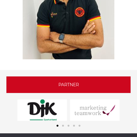
PARTNER