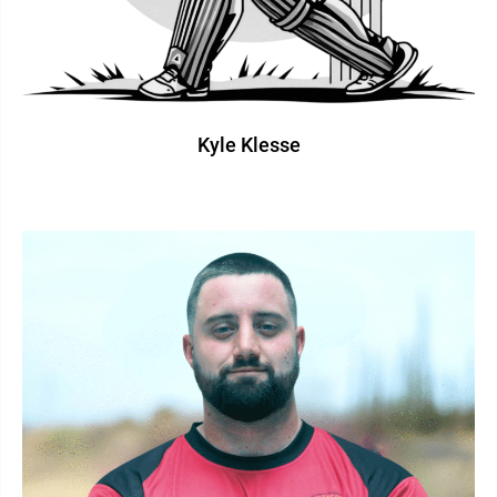
Kyle Klesse