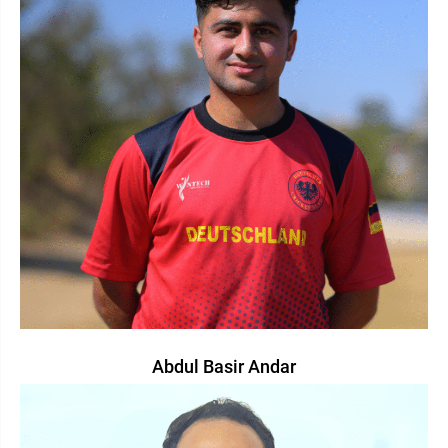
Abdul Basir Andar