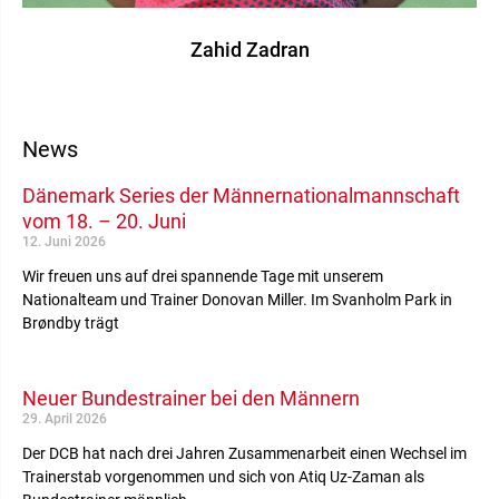
Zahid Zadran
News
Dänemark Series der Männernationalmannschaft
vom 18. – 20. Juni
12. Juni 2026
Wir freuen uns auf drei spannende Tage mit unserem
Nationalteam und Trainer Donovan Miller. Im Svanholm Park in
Brøndby trägt
Neuer Bundestrainer bei den Männern
29. April 2026
Der DCB hat nach drei Jahren Zusammenarbeit einen Wechsel im
Trainerstab vorgenommen und sich von Atiq Uz-Zaman als