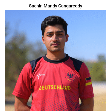
Sachin Mandy Gangareddy