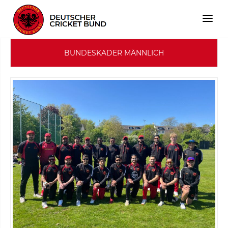
BUNDESKADER MÄNNLICH