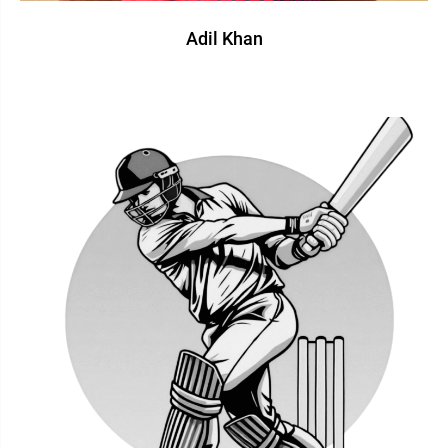
Adil Khan