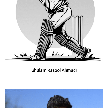
Ghulam Rasool Ahmadi