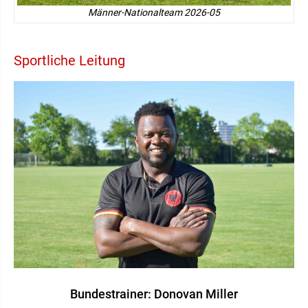
Männer-Nationalteam 2026-05
Sportliche Leitung
Bundestrainer: Donovan Miller