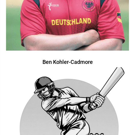
Ben Kohler-Cadmore