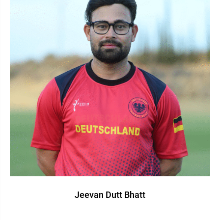
Jeevan Dutt Bhatt