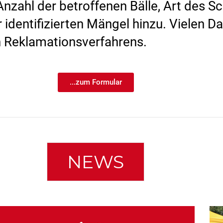
nzahl der betroffenen Bälle, Art des Sc
 identifizierten Mängel hinzu. Vielen D
n Reklamationsverfahrens.
...zum Formular
NEWS