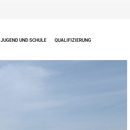
JUGEND UND SCHULE
QUALIFIZIERUNG