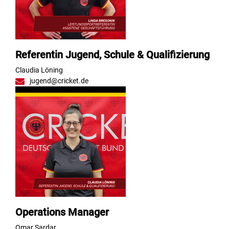
Referentin Jugend, Schule & Qualifizierung
Claudia Löning
jugend@cricket.de
Operations Manager
Omar Sardar