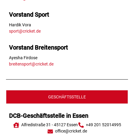
Vorstand Sport
Hardik Vora
sport@cricket.de
Vorstand Breitensport
Ayesha Firdose
breitensport@cricket.de
GESCHÄFTSSTELLE
DCB-Geschäftsstelle in Essen
Alfredistraße 31 - 45127 Essen
+49 201 52014995
office@cricket.de