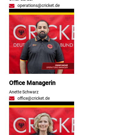
operations@cricket.de
Office Managerin
Anette Schwarz
office@cricket.de