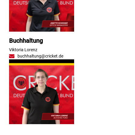
Buchhaltung
Viktoria Lorenz
buchhaltung@cricket.de