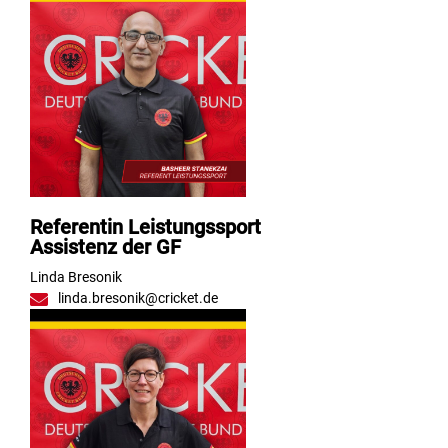
Referentin Leistungssport
Assistenz der GF
Linda Bresonik
linda.bresonik@cricket.de