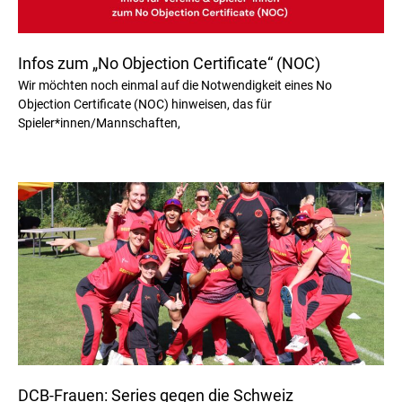
Infos zum „No Objection Certificate“ (NOC)
Wir möchten noch einmal auf die Notwendigkeit eines No
Objection Certificate (NOC) hinweisen, das für
Spieler*innen/Mannschaften,
DCB-Frauen: Series gegen die Schweiz