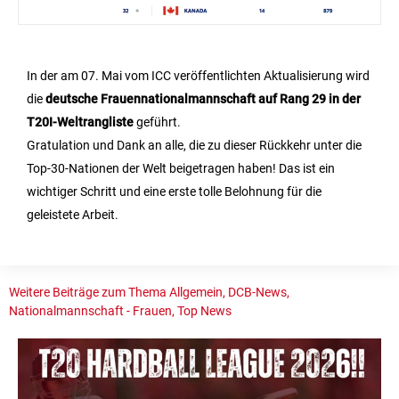
In der am 07. Mai vom ICC veröffentlichten Aktualisierung wird
die
deutsche Frauennationalmannschaft auf Rang 29 in der
T20I-Weltrangliste
geführt.
Gratulation und Dank an alle, die zu dieser Rückkehr unter die
Top-30-Nationen der Welt beigetragen haben! Das ist ein
wichtiger Schritt und eine erste tolle Belohnung für die
geleistete Arbeit.
Weitere Beiträge zum Thema
Allgemein
,
DCB-News
,
Nationalmannschaft - Frauen
,
Top News