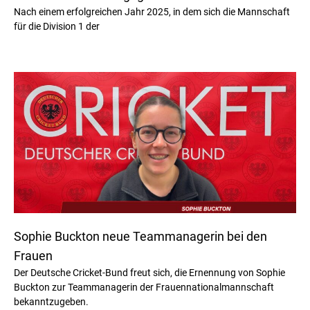
Nach einem erfolgreichen Jahr 2025, in dem sich die Mannschaft
für die Division 1 der
Sophie Buckton neue Teammanagerin bei den
Frauen
Der Deutsche Cricket-Bund freut sich, die Ernennung von Sophie
Buckton zur Teammanagerin der Frauennationalmannschaft
bekanntzugeben.