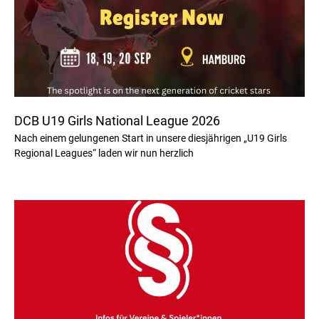
DCB U19 Girls National League 2026
Nach einem gelungenen Start in unsere diesjährigen „U19 Girls
Regional Leagues“ laden wir nun herzlich