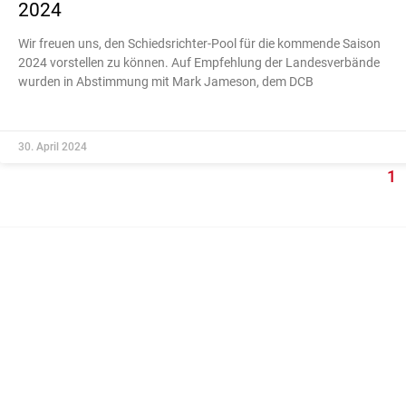
2024
Wir freuen uns, den Schiedsrichter-Pool für die kommende Saison
2024 vorstellen zu können. Auf Empfehlung der Landesverbände
wurden in Abstimmung mit Mark Jameson, dem DCB
30. April 2024
1