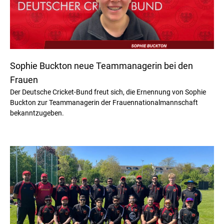
Sophie Buckton neue Teammanagerin bei den
Frauen
Der Deutsche Cricket-Bund freut sich, die Ernennung von Sophie
Buckton zur Teammanagerin der Frauennationalmannschaft
bekanntzugeben.