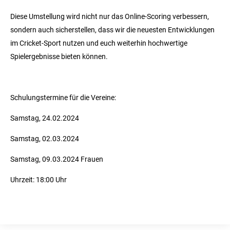
Diese Umstellung wird nicht nur das Online-Scoring verbessern,
sondern auch sicherstellen, dass wir die neuesten Entwicklungen
im Cricket-Sport nutzen und euch weiterhin hochwertige
Spielergebnisse bieten können.
Schulungstermine für die Vereine:
Samstag, 24.02.2024
Samstag, 02.03.2024
Samstag, 09.03.2024 Frauen
Uhrzeit: 18:00 Uhr