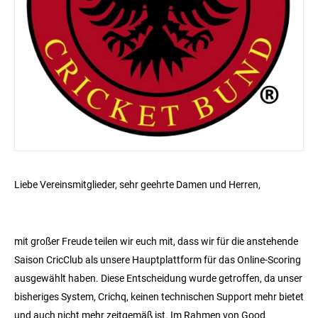
Liebe Vereinsmitglieder, sehr geehrte Damen und Herren,
mit großer Freude teilen wir euch mit, dass wir für die anstehende
Saison CricClub als unsere Hauptplattform für das Online-Scoring
ausgewählt haben. Diese Entscheidung wurde getroffen, da unser
bisheriges System, Crichq, keinen technischen Support mehr bietet
und auch nicht mehr zeitgemäß ist. Im Rahmen von Good