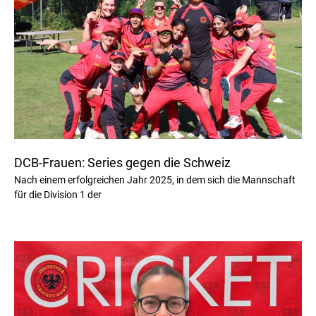
DCB-Frauen: Series gegen die Schweiz
Nach einem erfolgreichen Jahr 2025, in dem sich die Mannschaft
für die Division 1 der